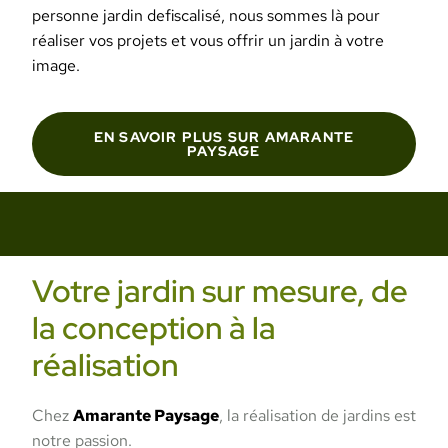
personne jardin defiscalisé, nous sommes là pour
réaliser vos projets et vous offrir un jardin à votre
image.
EN SAVOIR PLUS SUR AMARANTE
PAYSAGE
Votre jardin sur mesure, de
la conception à la
réalisation
Chez
Amarante Paysage
, la réalisation de jardins est
notre passion.