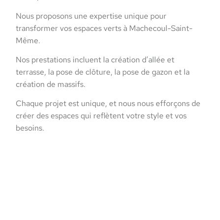
Nous proposons une expertise unique pour
transformer vos espaces verts à Machecoul-Saint-
Même.
Nos prestations incluent la création d’allée et
terrasse, la pose de clôture, la pose de gazon et la
création de massifs.
Chaque projet est unique, et nous nous efforçons de
créer des espaces qui reflètent votre style et vos
besoins.