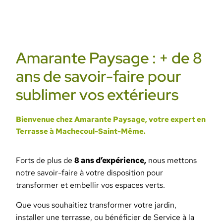
Amarante Paysage : + de 8
ans de savoir-faire pour
sublimer vos extérieurs
Bienvenue chez Amarante Paysage, votre expert en
Terrasse à Machecoul-Saint-Même.
Forts de plus de
8 ans d’expérience,
nous mettons
notre savoir-faire à votre disposition pour
transformer et embellir vos espaces verts.
Que vous souhaitiez transformer votre jardin,
installer une terrasse, ou bénéficier de Service à la