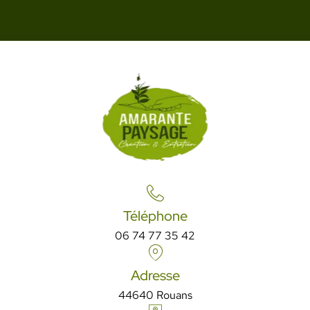
Téléphone
06 74 77 35 42
Adresse
44640 Rouans