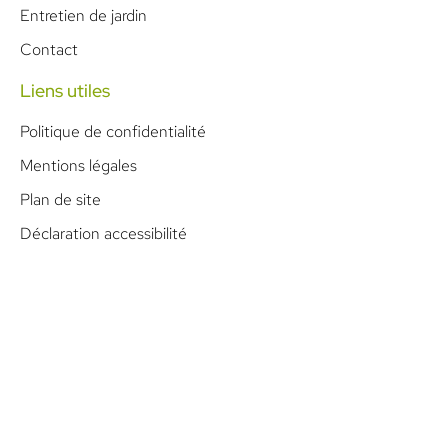
Entretien de jardin
Contact
Liens utiles
Politique de confidentialité
Mentions légales
Plan de site
Déclaration accessibilité