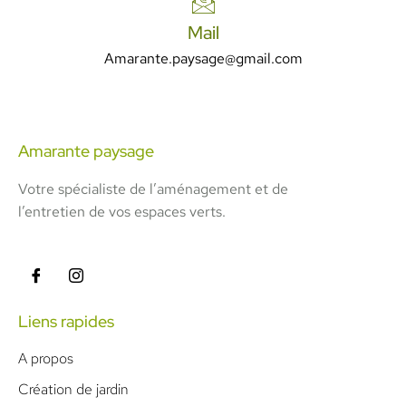
Mail
Amarante.paysage@gmail.com
Amarante paysage
Votre spécialiste de l’aménagement et de
l’entretien de vos espaces verts.
Liens rapides
A propos
Création de jardin