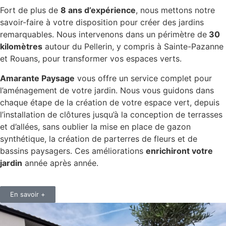
Fort de plus de
8 ans d’expérience
, nous mettons notre
savoir-faire à votre disposition pour créer des jardins
remarquables. Nous intervenons dans un périmètre de
30
kilomètres
autour du Pellerin, y compris à Sainte-Pazanne
et Rouans, pour transformer vos espaces verts.
Amarante Paysage
vous offre un service complet pour
l’aménagement de votre jardin. Nous vous guidons dans
chaque étape de la création de votre espace vert, depuis
l’installation de clôtures jusqu’à la conception de terrasses
et d’allées, sans oublier la mise en place de gazon
synthétique, la création de parterres de fleurs et de
bassins paysagers. Ces améliorations
enrichiront votre
jardin
année après année.
En savoir +