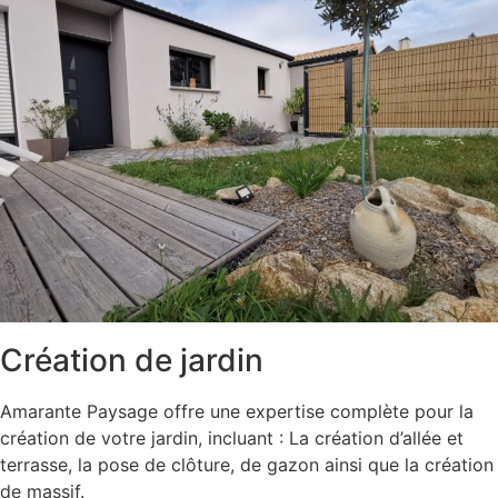
Création de jardin
Amarante Paysage offre une expertise complète pour la
création de votre jardin, incluant : La création d’allée et
terrasse, la pose de clôture, de gazon ainsi que la création
de massif.