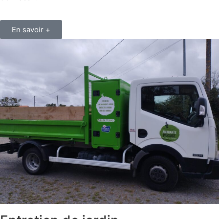
En savoir +