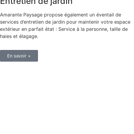
Entretien de jardin
Amarante Paysage propose également un éventail de
services d’entretien de jardin pour maintenir votre espace
extérieur en parfait état : Service à la personne, taille de
haies et élagage.
En savoir +