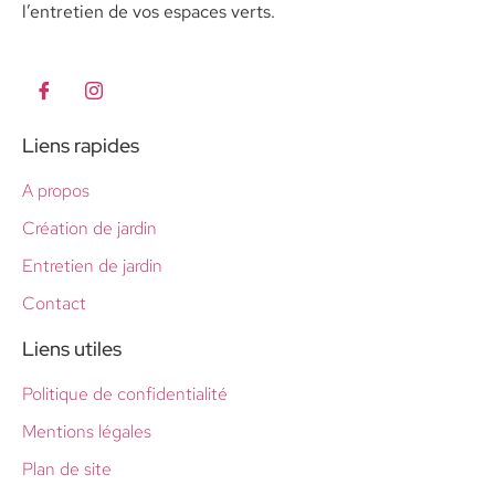
l’entretien de vos espaces verts.
Liens rapides
A propos
Création de jardin
Entretien de jardin
Contact
Liens utiles
Politique de confidentialité
Mentions légales
Plan de site