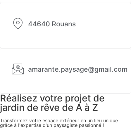
44640 Rouans
amarante.paysage@gmail.com
Réalisez votre projet de
jardin de rêve de A à Z
Transformez votre espace extérieur en un lieu unique
grâce à l'expertise d'un paysagiste passionné !