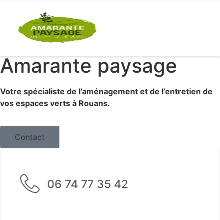
contenu
principal
Amarante paysage
Votre spécialiste de l’aménagement et de l’entretien de
vos espaces verts à Rouans.
Contact
06 74 77 35 42