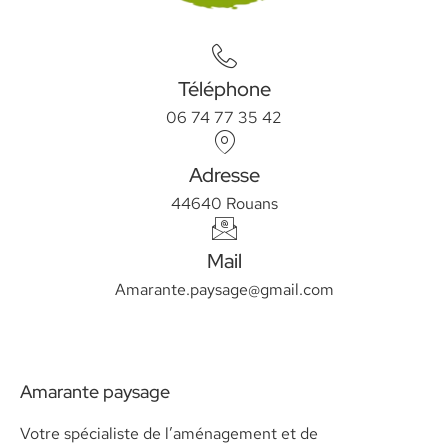
Téléphone
06 74 77 35 42
Adresse
44640 Rouans
Mail
Amarante.paysage@gmail.com
Amarante paysage
Votre spécialiste de l’aménagement et de