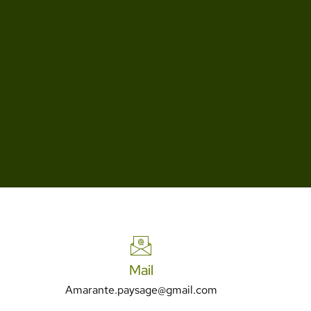
Mail
Amarante.paysage@gmail.com