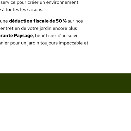
service pour créer un environnement
 à toutes les saisons.
d’une
déduction fiscale de 50 %
sur nos
’entretien de votre jardin encore plus
rante Paysage,
bénéficiez d’un suivi
nnier pour un jardin toujours impeccable et