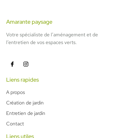
Amarante paysage
Votre spécialiste de l’aménagement et de
l’entretien de vos espaces verts.
Liens rapides
A propos
Création de jardin
Entretien de jardin
Contact
Liens utiles