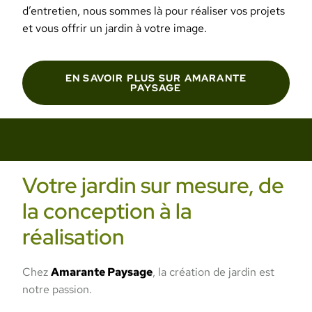
d’entretien, nous sommes là pour réaliser vos projets
et vous offrir un jardin à votre image.
EN SAVOIR PLUS SUR AMARANTE
PAYSAGE
Votre jardin sur mesure, de
la conception à la
réalisation
Chez
Amarante Paysage
, la création de jardin est
notre passion.