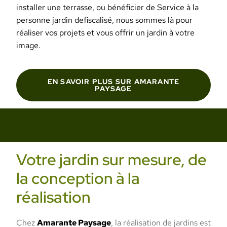
installer une terrasse, ou bénéficier de Service à la
personne jardin defiscalisé, nous sommes là pour
réaliser vos projets et vous offrir un jardin à votre
image.
EN SAVOIR PLUS SUR AMARANTE
PAYSAGE
Votre jardin sur mesure, de
la conception à la
réalisation
Chez
Amarante Paysage
, la réalisation de jardins est