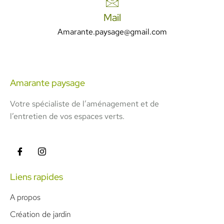
Mail
Amarante.paysage@gmail.com
Amarante paysage
Votre spécialiste de l’aménagement et de
l’entretien de vos espaces verts.
Liens rapides
A propos
Création de jardin