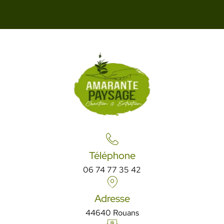
Téléphone
06 74 77 35 42
Adresse
44640 Rouans