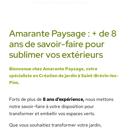
Amarante Paysage à Rouans
Amarante Paysage : + de 8
ans de savoir-faire pour
sublimer vos extérieurs
Bienvenue chez Amarante Paysage, votre
spécialiste en Création de jardin à Saint-Brévin-les-
Pins.
Forts de plus de
8 ans d’expérience,
nous mettons
notre savoir-faire à votre disposition pour
transformer et embellir vos espaces verts.
Que vous souhaitiez transformer votre jardin,