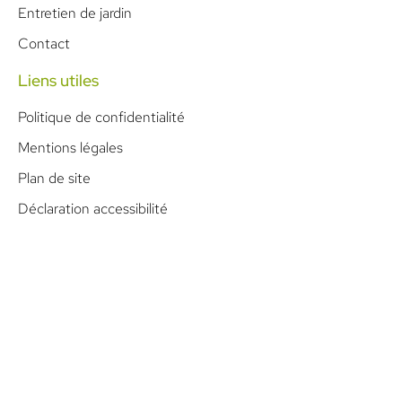
Entretien de jardin
Contact
Liens utiles
Politique de confidentialité
Mentions légales
Plan de site
Déclaration accessibilité