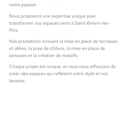
notre passion.
Nous proposons une expertise unique pour
transformer vos espaces verts à Saint-Brévin-les-
Pins.
Nos prestations incluent la mise en place de terrasses
et allées, la pose de clôture, la mise en place de
pelouses et la création de massifs.
Chaque projet est unique, et nous nous efforçons de
créer des espaces qui reflètent votre style et vos
besoins.