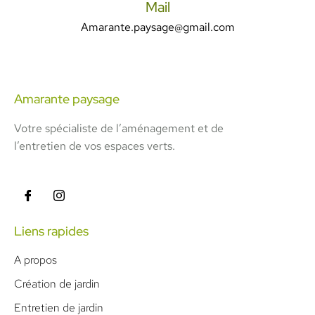
Mail
Amarante.paysage@gmail.com
Amarante paysage
Votre spécialiste de l’aménagement et de
l’entretien de vos espaces verts.
Liens rapides
A propos
Création de jardin
Entretien de jardin