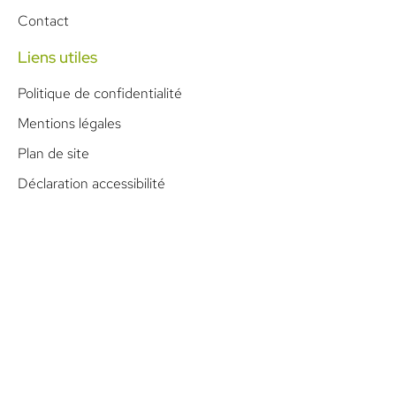
Contact
Liens utiles
Politique de confidentialité
Mentions légales
Plan de site
Déclaration accessibilité