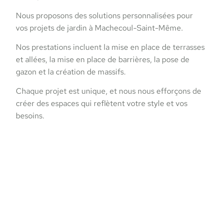
Nous proposons des solutions personnalisées pour
vos projets de jardin à Machecoul-Saint-Même.
Nos prestations incluent la mise en place de terrasses
et allées, la mise en place de barrières, la pose de
gazon et la création de massifs.
Chaque projet est unique, et nous nous efforçons de
créer des espaces qui reflètent votre style et vos
besoins.