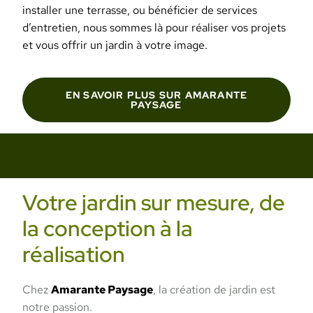
installer une terrasse, ou bénéficier de services
d’entretien, nous sommes là pour réaliser vos projets
et vous offrir un jardin à votre image.
EN SAVOIR PLUS SUR AMARANTE
PAYSAGE
Votre jardin sur mesure, de
la conception à la
réalisation
Chez
Amarante Paysage
, la création de jardin est
notre passion.