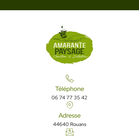
Téléphone
06 74 77 35 42
Adresse
44640 Rouans