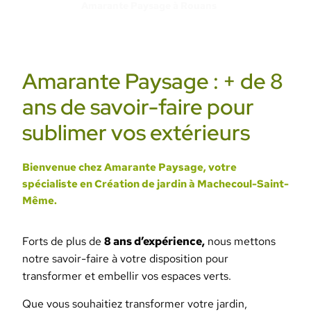
Amarante Paysage à Rouans
Amarante Paysage : + de 8
ans de savoir-faire pour
sublimer vos extérieurs
Bienvenue chez Amarante Paysage, votre
spécialiste en Création de jardin à Machecoul-Saint-
Même.
Forts de plus de
8 ans d’expérience,
nous mettons
notre savoir-faire à votre disposition pour
transformer et embellir vos espaces verts.
Que vous souhaitiez transformer votre jardin,